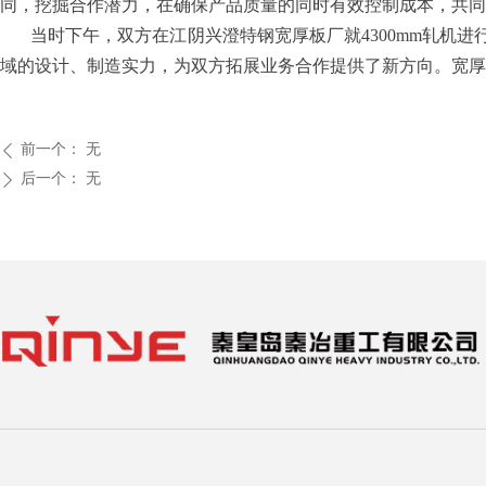
同，挖掘合作潜力，在确保产品质量的同时有效控制成本，共同
当时下午，双方在江阴兴澄特钢宽厚板厂就4300mm轧机
域的设计、制造实力，为双方拓展业务合作提供了新方向。宽厚
前一个：
无
ꄴ
后一个：
无
ꄲ