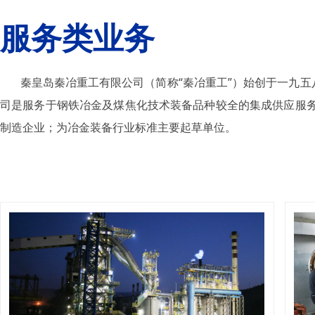
服务类业务
秦皇岛秦冶重工有限公司（简称“秦冶重工”）始创于一九五八年
司是服务于钢铁冶金及煤焦化技术装备品种较全的集成供应服
制造企业；为冶金装备行业标准主要起草单位。