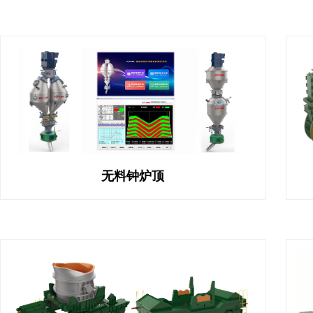
无料钟炉顶