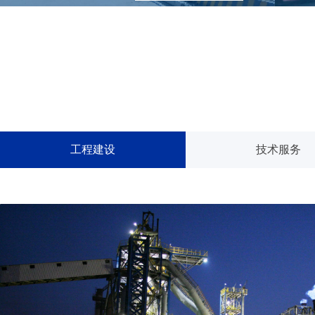
工程建设
技术服务