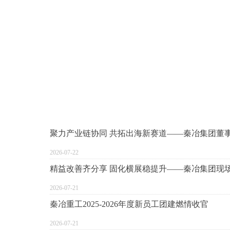
聚力产业链协同 共拓出海新赛道——秦冶集团董
2026产业联盟会议并作主旨发言
2026-07-22
精益改善齐分享 固化横展稳提升——秦冶集团现
首次集团级现场发布会成功召开
2026-07-21
秦冶重工2025-2026年度新员工团建燃情收官
2026-07-21